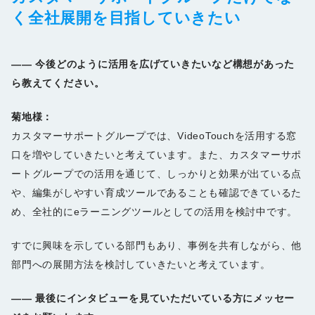
く全社展開を目指していきたい
――
今後どのように活用を広げていきたいなど構想があった
ら教えてください。
菊地様：
カスタマーサポートグループでは、VideoTouchを活用する窓
口を増やしていきたいと考えています。また、カスタマーサポ
ートグループでの活用を通じて、しっかりと効果が出ている点
や、編集がしやすい育成ツールであることも確認できているた
め、全社的にeラーニングツールとしての活用を検討中です。
すでに興味を示している部門もあり、事例を共有しながら、他
部門への展開方法を検討していきたいと考えています。
――
最後にインタビューを見ていただいている方にメッセー