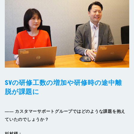
SVの研修工数の増加や研修時の途中離
脱が課題に
――
カスタマーサポートグループではどのような課題を抱え
ていたのでしょうか？
杉村様：