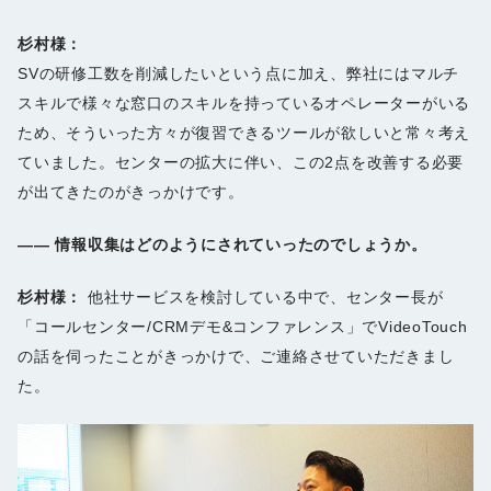
杉村様：
SVの研修工数を削減したいという点に加え、弊社にはマルチ
スキルで様々な窓口のスキルを持っているオペレーターがいる
ため、そういった方々が復習できるツールが欲しいと常々考え
ていました。センターの拡大に伴い、この2点を改善する必要
が出てきたのがきっかけです。
――
情報収集はどのようにされていったのでしょうか。
杉村様：
他社サービスを検討している中で、センター長が
「コールセンター/CRMデモ&コンファレンス」でVideoTouch
の話を伺ったことがきっかけで、ご連絡させていただきまし
た。