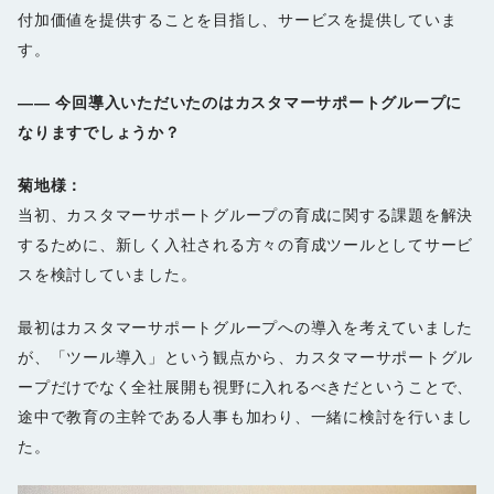
付加価値を提供することを目指し、サービスを提供していま
す。
――
今回導入いただいたのはカスタマーサポートグループに
なりますでしょうか？
菊地様：
当初、カスタマーサポートグループの育成に関する課題を解決
するために、新しく入社される方々の育成ツールとしてサービ
スを検討していました。
最初はカスタマーサポートグループへの導入を考えていました
が、「ツール導入」という観点から、カスタマーサポートグル
ープだけでなく全社展開も視野に入れるべきだということで、
途中で教育の主幹である人事も加わり、一緒に検討を行いまし
た。