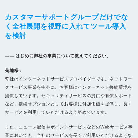
カスタマーサポートグループだけでな
く全社展開を視野に入れてツール導入
を検討
――
はじめに御社の事業について教えてください。
菊地様：
弊社はインターネットサービスプロバイダーです。ネットワー
クサービス事業を中心に、お客様にインターネット接続環境を
提供しています。セキュリティサービスの提供や有償サポート
など、接続オプションとしてお客様に付加価値を提供し、長く
サービスを利用していただけるよう努めています。
また、ニュース配信やポイントサービスなどのWebサービス事
業においても、当社のサービスを長くご利用いただけるような