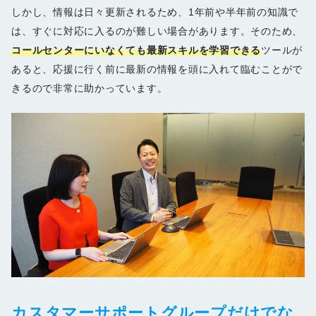
しかし、情報は日々更新されるため、1年前や半年前の知識で
は、すぐに対応に入るのが難しい場合があります。そのため、
コールセンターにいなくても最新スキルを学習できる
ツールが
あると、応援に行く前に最新の情報を頭に入れて臨むことがで
きるので非常に助かっています。
カスタマーサポートグループだけでな