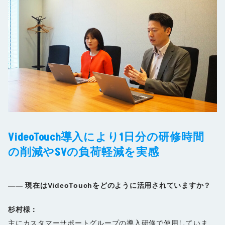
VideoTouch導入により1日分の研修時間
の削減やSVの負荷軽減を実感
――
現在はVideoTouchをどのように活用されていますか？
杉村様：
主にカスタマーサポートグループの導入研修で使用していま