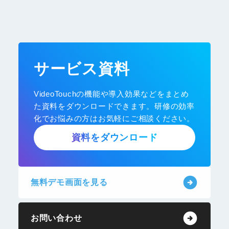
サービス資料
VideoTouchの機能や導入効果などをまとめ
た資料をダウンロードできます。研修の効率
化でお悩みの方はお気軽にご相談ください。
資料をダウンロード
無料デモ画面を見る
お問い合わせ