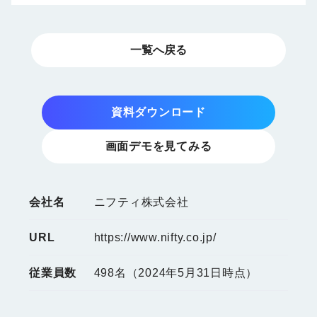
一覧へ戻る
資料ダウンロード
画面デモを見てみる
会社名
ニフティ株式会社
URL
https://www.nifty.co.jp/
従業員数
498名（2024年5月31日時点）