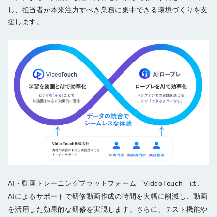
し、担当者が本来注力すべき業務に集中できる環境づくりを支
援します。
AI・動画トレーニングプラットフォーム「VideoTouch」は、
AIによるサポートで研修動画作成の時間を大幅に削減し、動画
を活用した効果的な研修を実現します。さらに、テスト機能や