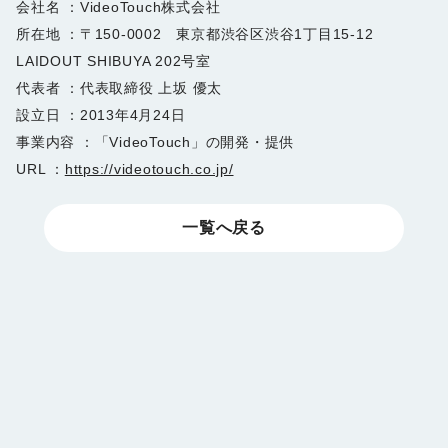
会社名 ：VideoTouch株式会社
所在地 ：〒150-0002 東京都渋谷区渋谷1丁目15-12
LAIDOUT SHIBUYA 202号室
代表者 ：代表取締役 上坂 優太
設立日 ：2013年4月24日
事業内容 ：「VideoTouch」の開発・提供
URL ：
https://videotouch.co.jp/
一覧へ戻る