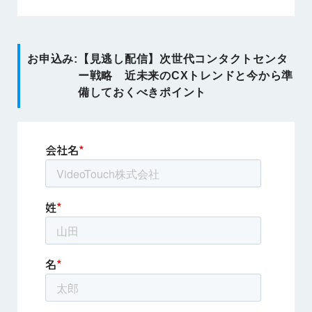
お申込み:
【見逃し配信】次世代コンタクトセンタ
ー戦略 近未来のCXトレンドと今から準
備しておくべきポイント