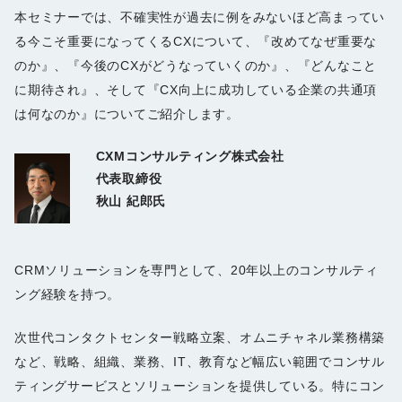
本セミナーでは、不確実性が過去に例をみないほど高まってい
る今こそ重要になってくるCXについて、『改めてなぜ重要な
のか』、『今後のCXがどうなっていくのか』、『どんなこと
に期待され』、そして『CX向上に成功している企業の共通項
は何なのか』についてご紹介します。
CXMコンサルティング株式会社
代表取締役
秋山 紀郎氏
CRMソリューションを専門として、20年以上のコンサルティ
ング経験を持つ。
次世代コンタクトセンター戦略立案、オムニチャネル業務構築
など、戦略、組織、業務、IT、教育など幅広い範囲でコンサル
ティングサービスとソリューションを提供している。特にコン