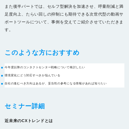
また後半パートでは、セルフ型解決を加速させ、呼量削減と満
足度向上、たらい回しの抑制にも期待できる次世代型の動画サ
ポートツールについて、事例を交えてご紹介させていただきま
す。
このような方におすすめ
今年度以降のコンタクトセンター戦略について検討したい
環境変化にどう対応すべきか悩んでいる
自社の進むべき方向はあるが、妥当性の参考になる情報があれば知りたい
セミナー詳細
近未来のCXトレンドとは