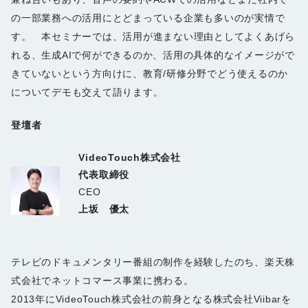
の一部業務への活用にとどまっている企業も多いのが実情で
す。 本セミナーでは、活用が進まない理由としてよくあげら
れる、生成AIで何ができるのか、活用の具体的なイメージがで
きていないという方向けに、教育/研修分野でどう使えるのか
についてデモも交えて語ります。
登壇者
VideoTouch株式会社
代表取締役
CEO
上坂 優太
テレビのドキュメンタリー番組の制作を経験したのち、楽天株
式会社でネットコマース事業に携わる。
2013年にVideoTouch株式会社の前身となる株式会社Viibarを