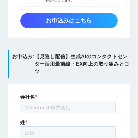
場合がございます。
お申込みはこちら
お申込み:
【見逃し配信】生成AIのコンタクトセン
ター活用最前線・EX向上の取り組みとコ
ツ