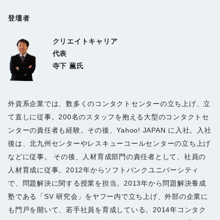
登壇者
クリエイトキャリア
代表
寺下 薫氏
外資系企業では、数多くのコンタクトセンターの立ち上げ、立
て直しに従事。200名のスタッフを抱える大型のコンタクトセ
ンターの責任者も経験。その後、Yahoo! JAPAN に入社。入社
後は、北九州センターやレスキューコールセンターの立ち上げ
などに従事。 その後、人材育成部門の責任者として、社員の
人材育成に従事。2012年からソフトバンクユニバーシティ
で、問題解決に関する授業を担当。2013年から問題解決養成
塾である「SV 研究会」をヤフー内で立ち上げ、外部の企業に
も門戸を開いて、若手社員を育成している。2014年コンタク