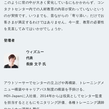
このように世の中が大きく変化しているにもかかわらず、コン
タクトセンター内での人材教育の内容が変わっていないという
のが実情です。いつまでも、昔ながらの「寄り添い」だけでお
客さまが満足するわけではありません。今一度、教育の必要性
を見直してみてはいかがでしょうか。
登壇者
ウィズユー
代表
長掛 文子 氏
アウトソーサーでセンターの立上げや再構築、トレーニングメ
ニュー構築やキャリアパス制度の構築を手掛ける。
HDI-Japanに入社後、2014年からは役員としてセンター監査
を担当するとともにモニタリング評価、各種トレーニング講師