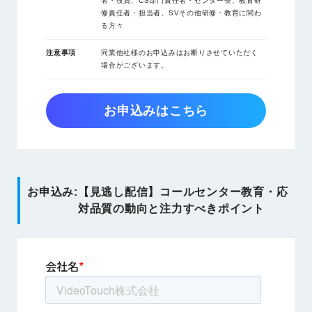
者・役員、CS部門責任者・センター長、教育研
修責任者・担当者、SVその他研修・教育に関わ
る方々
注意事項
同業他社様のお申込みはお断りさせていただく
場合がございます。
お申込みはこちら
お申込み:
【見逃し配信】コールセンター教育・応
対品質の動向と注力すべきポイント