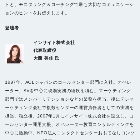
トと、モニタリング＆コーチングで最も大切なコミュニケーシ
ョンのヒントをお伝えします。
登壇者
インサイト株式会社
代表取締役
大西 美佳 氏
1997年、AOLジャパンのコールセンター部門に入社。オペレ
ーター、SVを中心に現場実務の経験を積む。マーケティング
部門ではメンバーリテンションなどの業務を担当。後にテレマ
ーケティング会社で複数センターの運営責任者としての実務を
担当。独立後、2007年1月にインサイト株式会社を設立し、コ
ールセンター運用支援、オペレーター教育コンサルティングを
中心に活動中。NPO法人コンタクトセンターおもてなしコンソ