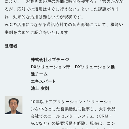
により、「お客さまの声の評価に時間を要する」「労力がかか
るが、応対での活用はすぐに行えない」といった課題がうま
れ、効果的な活用は難しいのが現状です。
VoCの活用につながる通話応対での音声認識について、機能や
事例を含めてご紹介をいたします
登壇者
株式会社オプテージ
DXソリューション部 DXソリューション推
進チーム
エキスパート
池上 友則
10年以上アプリケーション・ソリューショ
ンを中心とした営業活動に従事し、大手食品
会社でのコールセンターシステム（CRM・
VoCなど）の提案活動も経験。現在は、コン