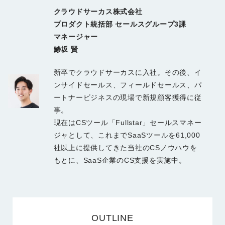
クラウドサーカス株式会社
プロダクト統括部 セールスグループ3課
マネージャー
鯵坂 賢
新卒でクラウドサーカスに入社。その後、イ
ンサイドセールス、フィールドセールス、パ
ートナービジネスの現場で新規顧客獲得に従
事。
現在はCSツール「Fullstar」セールスマネー
ジャとして、これまでSaaSツールを61,000
社以上に提供してきた当社のCSノウハウを
もとに、SaaS企業のCS支援を実施中。
OUTLINE