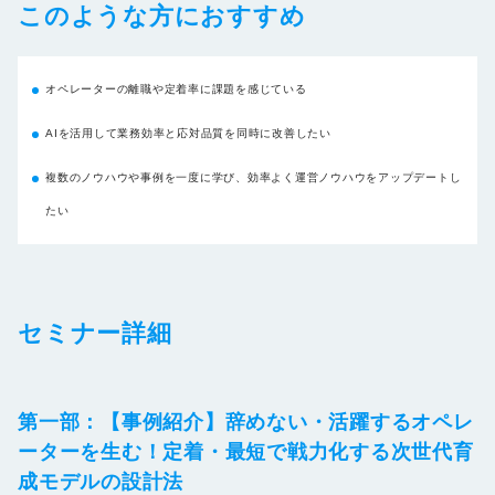
このような方におすすめ
オペレーターの離職や定着率に課題を感じている
AIを活用して業務効率と応対品質を同時に改善したい
複数のノウハウや事例を一度に学び、効率よく運営ノウハウをアップデートし
たい
セミナー詳細
第一部：
【事例紹介】辞めない・活躍するオペレ
ーターを生む！定着・最短で戦力化する次世代育
成モデルの設計法